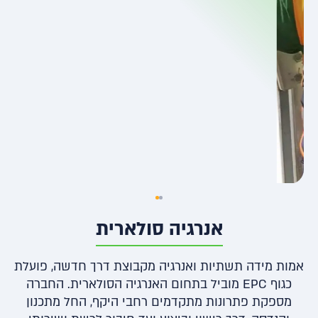
אנרגיה סולארית
אמות מידה תשתיות ואנרגיה מקבוצת דרך חדשה, פועלת
כגוף EPC מוביל בתחום האנרגיה הסולארית. החברה
מספקת פתרונות מתקדמים רחבי היקף, החל מתכנון