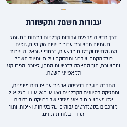
עבודות חשמל ותקשורת
דרך חדשה מבצעת עבודות קבלניות בתחום החשמל
ותשתיות תקשורת עבור רשויות מקומיות, גופים
ממשלתיים וקבלנים מבצעים, ברחבי ישראל. השירות
כולל הקמה, שדרוג ותחזוקה של תשתיות חשמל
ותקשורת, תוך התאמה לדרישות התקן, לצורכי הפרויקט
ולמאפייני השטח.
החברה פועלת בפריסה ארצית עם צוותים מיומנים,
ומחזיקה בסיווגים הקבלניים 160 א, 240 א 1 ו-270 א 3.
אלו מאפשרים ביצוע מיטבי של פרויקטים גדולים
ומורכבים בסטנדרטים גבוהים של בטיחות ואיכות, ותוך
עמידה בלוחות זמנים.