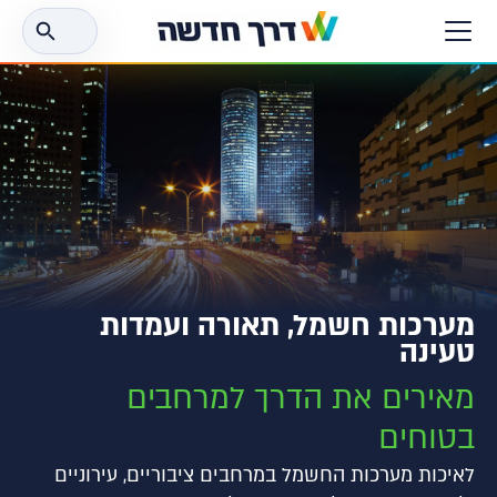
חפש
את:
מערכות חשמל, תאורה ועמדות
טעינה
מאירים את הדרך למרחבים
בטוחים
לאיכות מערכות החשמל במרחבים ציבוריים, עירוניים