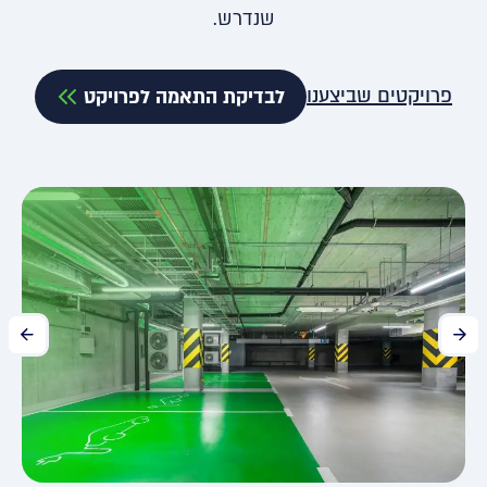
שנדרש.
פרויקטים שביצענו
לבדיקת התאמה לפרויקט