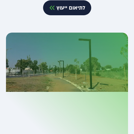
לתיאום ייעוץ