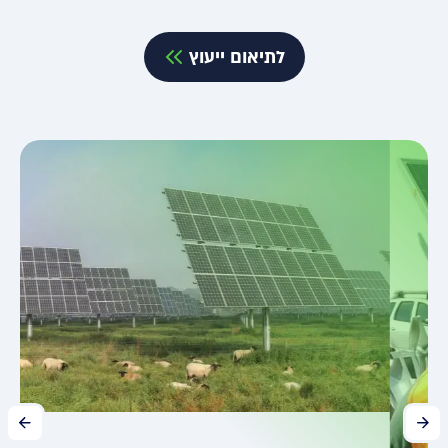
לתיאום ייעוץ