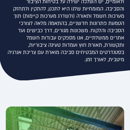
ולאומיים, יש השלכה ישירה על בטיחות הציבור
והסביבה. המומחיות שלנו היא לתכנן, להתקין ולתחזק
מערכות חשמל ותאורה (ולשדרג מערכות קיימות) תוך
הטמעת פתרונות חדשניים, בהתאמה מלאה לצורכי
הסביבה והלקוח. משכונות מגורים, דרך כבישים ועד
אתרים ממשלתיים, אנו מספקים עבודות חשמל
ותקשורת, תאורת חוץ ועמדות טעינה ציבוריות,
בסטנדרטים המבטיחים סביבה מוארת עם צריכת אנרגיה
מיטבית, לאורך זמן.