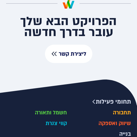
הפרויקט הבא שלך
עובר בדרך חדשה
ליצירת קשר
תחומי פעילות
תחבורה
חשמל ותאורה
שיווק ואספקה
קווי צנרת
בנייה