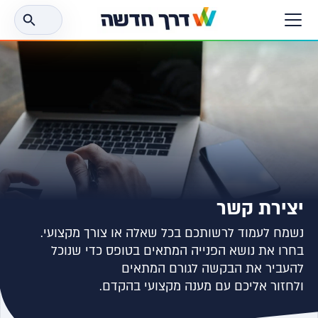
חפש
את:
יצירת קשר
נשמח לעמוד לרשותכם בכל שאלה או צורך מקצועי.
בחרו את נושא הפנייה המתאים בטופס כדי שנוכל
להעביר את הבקשה לגורם המתאים
ולחזור אליכם עם מענה מקצועי בהקדם.