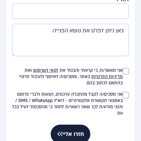
אני מאשר/ת, כי קראתי והבנתי את
תנאי השימוש
ואת
מדיניות הפרטיות
באתר, ומסכים/ה לאיסוף ולעיבוד פרטיי
בהתאם לכתוב בהם
אני מסכים/ה לקבל מהחברה עדכונים, הצעות ודברי פרסום
באמצעי תקשורת אלקטרוניים - דוא"ל SMS / WhatsApp /
והנני מודע/ת לכך שאני רשאי/ת לחזור בי מהסכמתי לעיל בכל
עת