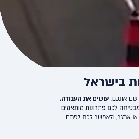
ת בישראל
ו שם אתכם,
עושים את העבודה.
מבטיחה לכם פתרונות מותאמים
 או אתגר, ולאפשר לכם לפתח