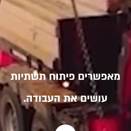
מאפשרים פיתוח תשתיות
עושים את העבודה.