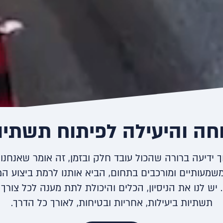
חה והיעילה לפיתוח תשתיו
ידיעה ברורה שהכול עובד חלק ובזמן, זה אומר שאנחנ
משמעותיים ומורכבים בתחום, הביא אותנו לרמת ביצוע ה
ש לנו את הניסיון, הכלים והיכולת לתת מענה לכל צורך
תשתיות ביעילות, אחריות ובטיחות, לאורך כל הדרך.