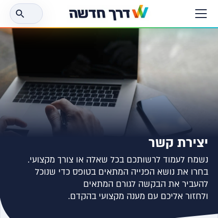
חפש
את:
יצירת קשר
נשמח לעמוד לרשותכם בכל שאלה או צורך מקצועי.
בחרו את נושא הפנייה המתאים בטופס כדי שנוכל
להעביר את הבקשה לגורם המתאים
ולחזור אליכם עם מענה מקצועי בהקדם.