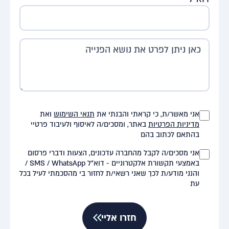
אני מאשר/ת, כי קראתי והבנתי את
תנאי השימוש
ואת
מדיניות הפרטיות
באתר, ומסכים/ה לאיסוף ולעיבוד פרטיי
בהתאם לכתוב בהם
אני מסכים/ה לקבל מהחברה עדכונים, הצעות ודברי פרסום
באמצעי תקשורת אלקטרוניים - דוא"ל SMS / WhatsApp /
והנני מודע/ת לכך שאני רשאי/ת לחזור בי מהסכמתי לעיל בכל
עת