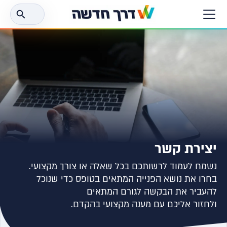
חפש
את:
יצירת קשר
נשמח לעמוד לרשותכם בכל שאלה או צורך מקצועי.
בחרו את נושא הפנייה המתאים בטופס כדי שנוכל
להעביר את הבקשה לגורם המתאים
ולחזור אליכם עם מענה מקצועי בהקדם.