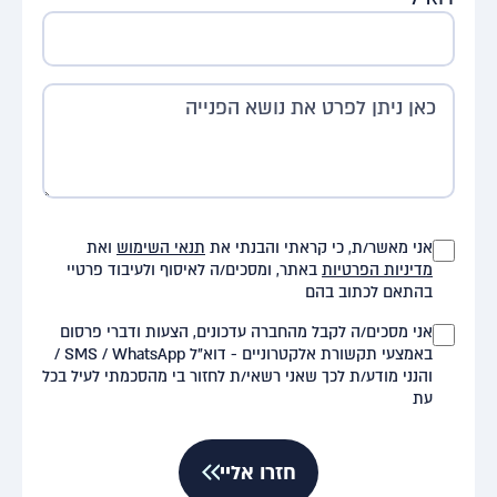
אני מאשר/ת, כי קראתי והבנתי את
תנאי השימוש
ואת
מדיניות הפרטיות
באתר, ומסכים/ה לאיסוף ולעיבוד פרטיי
בהתאם לכתוב בהם
אני מסכים/ה לקבל מהחברה עדכונים, הצעות ודברי פרסום
באמצעי תקשורת אלקטרוניים - דוא"ל SMS / WhatsApp /
והנני מודע/ת לכך שאני רשאי/ת לחזור בי מהסכמתי לעיל בכל
עת