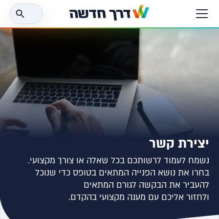
חפש
את:
יצירת קשר
נשמח לעמוד לרשותכם בכל שאלה או צורך מקצועי.
בחרו את נושא הפנייה המתאים בטופס כדי שנוכל
להעביר את הבקשה לגורם המתאים
ולחזור אליכם עם מענה מקצועי בהקדם.