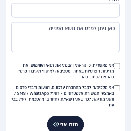
אני מאשר/ת, כי קראתי והבנתי את
תנאי השימוש
ואת
מדיניות הפרטיות
באתר, ומסכים/ה לאיסוף ולעיבוד פרטיי
בהתאם לכתוב בהם
אני מסכים/ה לקבל מהחברה עדכונים, הצעות ודברי פרסום
באמצעי תקשורת אלקטרוניים - דוא"ל SMS / WhatsApp /
והנני מודע/ת לכך שאני רשאי/ת לחזור בי מהסכמתי לעיל בכל
עת