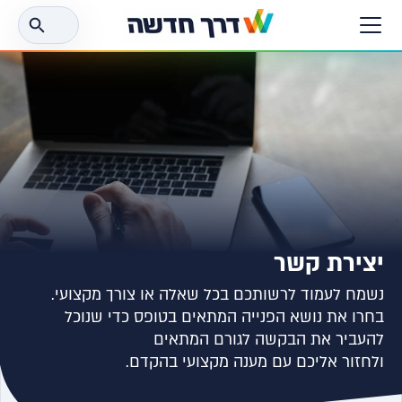
חפש
את:
יצירת קשר
נשמח לעמוד לרשותכם בכל שאלה או צורך מקצועי.
בחרו את נושא הפנייה המתאים בטופס כדי שנוכל
להעביר את הבקשה לגורם המתאים
ולחזור אליכם עם מענה מקצועי בהקדם.