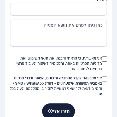
אני מאשר/ת, כי קראתי והבנתי את
תנאי השימוש
ואת
מדיניות הפרטיות
באתר, ומסכים/ה לאיסוף ולעיבוד פרטיי
בהתאם לכתוב בהם
אני מסכים/ה לקבל מהחברה עדכונים, הצעות ודברי פרסום
באמצעי תקשורת אלקטרוניים - דוא"ל SMS / WhatsApp /
והנני מודע/ת לכך שאני רשאי/ת לחזור בי מהסכמתי לעיל בכל
עת